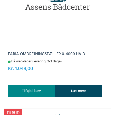
FARIA OMDREJNINGSTÆLLER 0-4000 HVID
På web-lager (levering: 2-3 dage)
Kr.
1.049,00
Tilføj til kurv
Læs mere