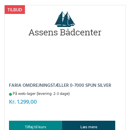
FARIA OMDREJNINGSTÆLLER 0-7000 SPUN SILVER
På web-lager (levering: 2-3 dage)
Kr.
1.299,00
Tilføj til kurv
Læs mere