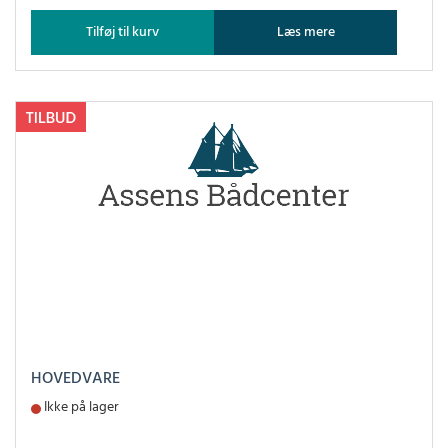
Tilføj til kurv
Læs mere
HOVEDVARE
Ikke på lager