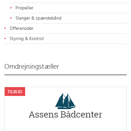
Propeller
Slanger & spændebånd
Offeranoder
Styring & Kontrol
Omdrejningstæller