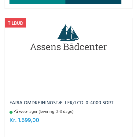
FARIA OMDREJNINGSTÆLLER/LCD. 0-4000 SORT
På web-lager (levering: 2-3 dage)
Kr.
1.699,00