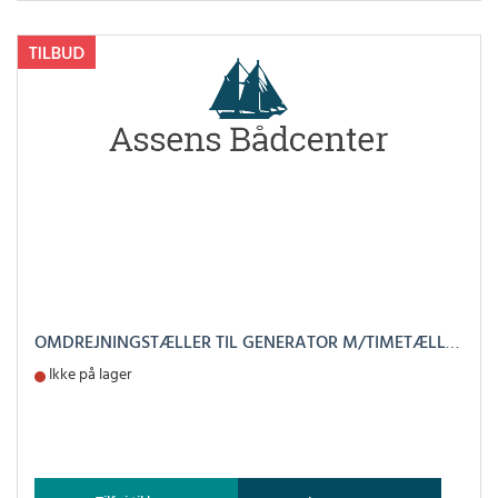
OMDREJNINGSTÆLLER TIL GENERATOR M/TIMETÆLLER
Ikke på lager