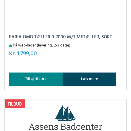
FARIA OMD.TÆLLER 0-7000 M/TIMETÆLLER, SORT
På web-lager (levering: 2-3 dage)
Kr.
1.799,00
Tilføj til kurv
Læs mere