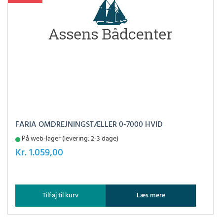
FARIA OMDREJNINGSTÆLLER 0-7000 HVID
På web-lager (levering: 2-3 dage)
Kr.
1.059,00
Tilføj til kurv
Læs mere